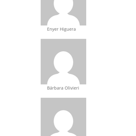
Enyer Higuera
Bárbara Olivieri