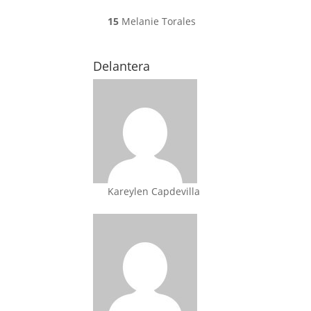
15
Melanie Torales
Delantera
Kareylen Capdevilla