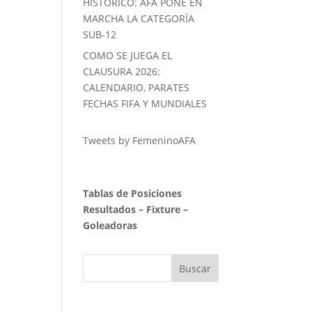
HISTORICO: AFA PONE EN
MARCHA LA CATEGORÍA
SUB-12
COMO SE JUEGA EL
CLAUSURA 2026:
CALENDARIO, PARATES
FECHAS FIFA Y MUNDIALES
Tweets by FemeninoAFA
Tablas de Posiciones
Resultados
–
Fixture
–
Goleadoras