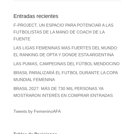
Entradas recientes
F-PROJECT, UN ESPACIO PARA POTENCIAR A LAS
FUTBOLISTAS DE LA MANO DE COACH DE LA
FUENTE
LAS LIGAS FEMENINAS MAS FUERTES DEL MUNDO:
EL RANKING DE OPTA Y DONDE ESTA ARGENTINA
LAS PUMAS, CAMPEONAS DEL FÚTBOL MENDOCINO
BRASIL PARALIZARÁ EL FUTBOL DURANTE LA COPA
MUNDIAL FEMENINA
BRASIL 2027: MÁS DE 730 MIL PERSONAS YA
MOSTRARON INTERÉS EN COMPRAR ENTRADAS
Tweets by FemeninoAFA