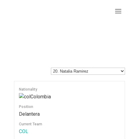
Nationality
Colombia
Position
Delantera
Current Team
COL