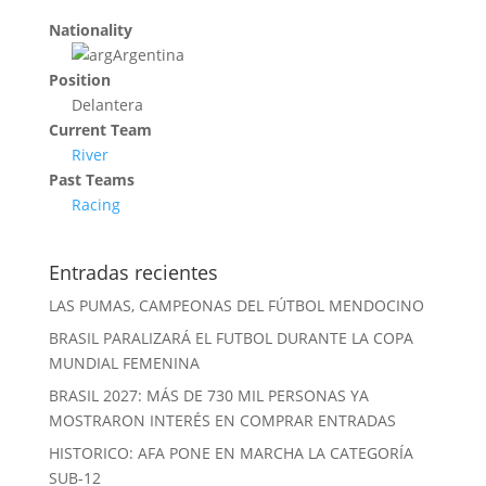
Nationality
Argentina
Position
Delantera
Current Team
River
Past Teams
Racing
Entradas recientes
LAS PUMAS, CAMPEONAS DEL FÚTBOL MENDOCINO
BRASIL PARALIZARÁ EL FUTBOL DURANTE LA COPA
MUNDIAL FEMENINA
BRASIL 2027: MÁS DE 730 MIL PERSONAS YA
MOSTRARON INTERÉS EN COMPRAR ENTRADAS
HISTORICO: AFA PONE EN MARCHA LA CATEGORÍA
SUB-12