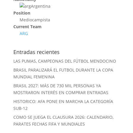
Argentina
Position
Mediocampista
Current Team
ARG
Entradas recientes
LAS PUMAS, CAMPEONAS DEL FÚTBOL MENDOCINO
BRASIL PARALIZARÁ EL FUTBOL DURANTE LA COPA
MUNDIAL FEMENINA
BRASIL 2027: MÁS DE 730 MIL PERSONAS YA
MOSTRARON INTERÉS EN COMPRAR ENTRADAS
HISTORICO: AFA PONE EN MARCHA LA CATEGORÍA
SUB-12
COMO SE JUEGA EL CLAUSURA 2026: CALENDARIO,
PARATES FECHAS FIFA Y MUNDIALES