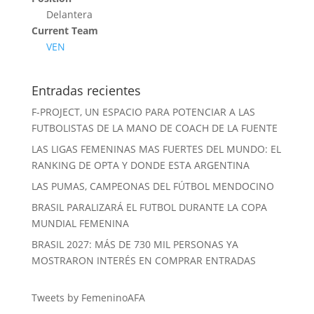
Delantera
Current Team
VEN
Entradas recientes
F-PROJECT, UN ESPACIO PARA POTENCIAR A LAS
FUTBOLISTAS DE LA MANO DE COACH DE LA FUENTE
LAS LIGAS FEMENINAS MAS FUERTES DEL MUNDO: EL
RANKING DE OPTA Y DONDE ESTA ARGENTINA
LAS PUMAS, CAMPEONAS DEL FÚTBOL MENDOCINO
BRASIL PARALIZARÁ EL FUTBOL DURANTE LA COPA
MUNDIAL FEMENINA
BRASIL 2027: MÁS DE 730 MIL PERSONAS YA
MOSTRARON INTERÉS EN COMPRAR ENTRADAS
Tweets by FemeninoAFA