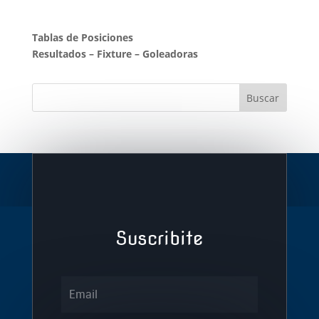
Tablas de Posiciones
Resultados
–
Fixture
–
Goleadoras
Suscribite