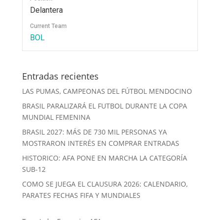
Delantera
Current Team
BOL
Entradas recientes
LAS PUMAS, CAMPEONAS DEL FÚTBOL MENDOCINO
BRASIL PARALIZARÁ EL FUTBOL DURANTE LA COPA
MUNDIAL FEMENINA
BRASIL 2027: MÁS DE 730 MIL PERSONAS YA
MOSTRARON INTERÉS EN COMPRAR ENTRADAS
HISTORICO: AFA PONE EN MARCHA LA CATEGORÍA
SUB-12
COMO SE JUEGA EL CLAUSURA 2026: CALENDARIO,
PARATES FECHAS FIFA Y MUNDIALES