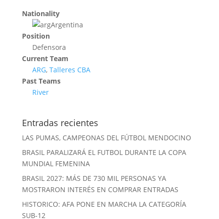
Nationality
Argentina
Position
Defensora
Current Team
ARG
,
Talleres CBA
Past Teams
River
Entradas recientes
LAS PUMAS, CAMPEONAS DEL FÚTBOL MENDOCINO
BRASIL PARALIZARÁ EL FUTBOL DURANTE LA COPA
MUNDIAL FEMENINA
BRASIL 2027: MÁS DE 730 MIL PERSONAS YA
MOSTRARON INTERÉS EN COMPRAR ENTRADAS
HISTORICO: AFA PONE EN MARCHA LA CATEGORÍA
SUB-12