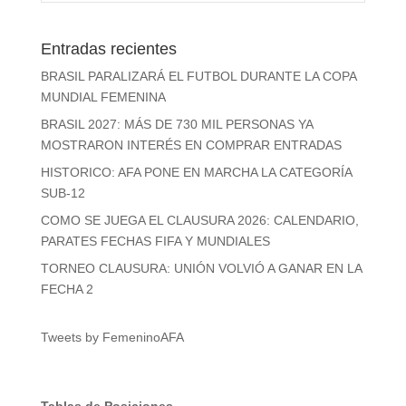
Entradas recientes
BRASIL PARALIZARÁ EL FUTBOL DURANTE LA COPA
MUNDIAL FEMENINA
BRASIL 2027: MÁS DE 730 MIL PERSONAS YA
MOSTRARON INTERÉS EN COMPRAR ENTRADAS
HISTORICO: AFA PONE EN MARCHA LA CATEGORÍA
SUB-12
COMO SE JUEGA EL CLAUSURA 2026: CALENDARIO,
PARATES FECHAS FIFA Y MUNDIALES
TORNEO CLAUSURA: UNIÓN VOLVIÓ A GANAR EN LA
FECHA 2
Tweets by FemeninoAFA