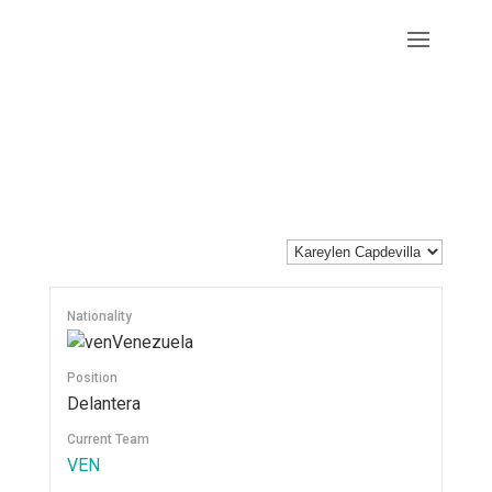
Nationality
Venezuela
Position
Delantera
Current Team
VEN