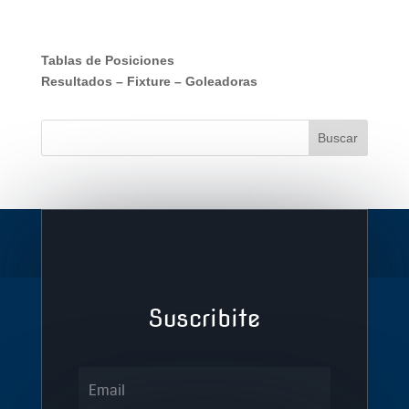
Tablas de Posiciones
Resultados
–
Fixture
–
Goleadoras
Suscribite