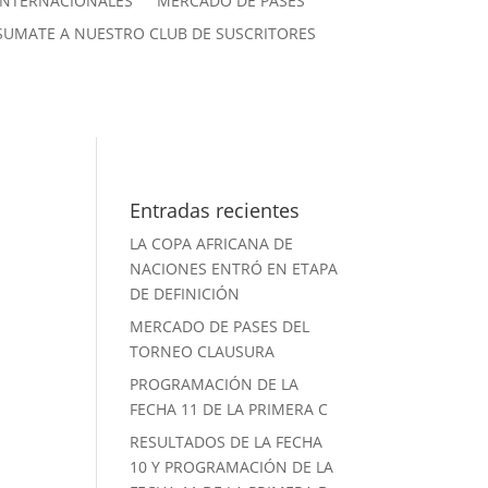
INTERNACIONALES
MERCADO DE PASES
SUMATE A NUESTRO CLUB DE SUSCRITORES
Entradas recientes
LA COPA AFRICANA DE
NACIONES ENTRÓ EN ETAPA
DE DEFINICIÓN
MERCADO DE PASES DEL
TORNEO CLAUSURA
PROGRAMACIÓN DE LA
FECHA 11 DE LA PRIMERA C
RESULTADOS DE LA FECHA
10 Y PROGRAMACIÓN DE LA