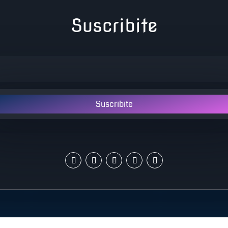
Suscribite
Suscribite