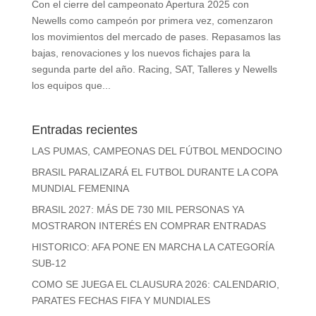
Con el cierre del campeonato Apertura 2025 con
Newells como campeón por primera vez, comenzaron
los movimientos del mercado de pases. Repasamos las
bajas, renovaciones y los nuevos fichajes para la
segunda parte del año. Racing, SAT, Talleres y Newells
los equipos que...
Entradas recientes
LAS PUMAS, CAMPEONAS DEL FÚTBOL MENDOCINO
BRASIL PARALIZARÁ EL FUTBOL DURANTE LA COPA
MUNDIAL FEMENINA
BRASIL 2027: MÁS DE 730 MIL PERSONAS YA
MOSTRARON INTERÉS EN COMPRAR ENTRADAS
HISTORICO: AFA PONE EN MARCHA LA CATEGORÍA
SUB-12
COMO SE JUEGA EL CLAUSURA 2026: CALENDARIO,
PARATES FECHAS FIFA Y MUNDIALES