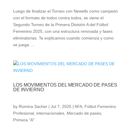
Luego de finalizar el Torneo con Newells como campeón
con el formato de todos contra todos, se viene el
Segundo Torneo de la Primera División A del Fútbol
Femenino 2025, con una estructura renovada y fases
eliminatorias. Te explicamos cuando comienza y como
se juega. ...
LOS MOVIMIENTOS DEL MERCADO DE PASES
DE INVIERNO
by
Romina Sacher
|
Jul 7, 2025
|
AFA
,
Fútbol Femenino
Profesional
,
internacionales
,
Mercado de pases
,
Primera "A"