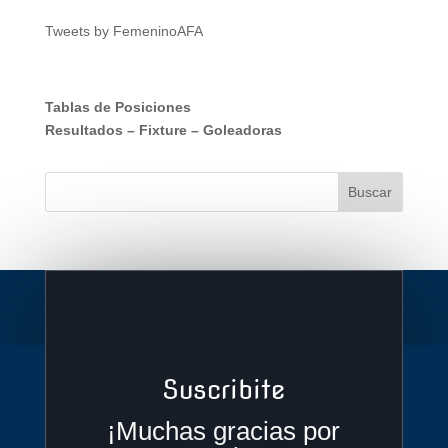
Tweets by FemeninoAFA
Tablas de Posiciones
Resultados
–
Fixture
–
Goleadoras
Suscribite
¡Muchas gracias por