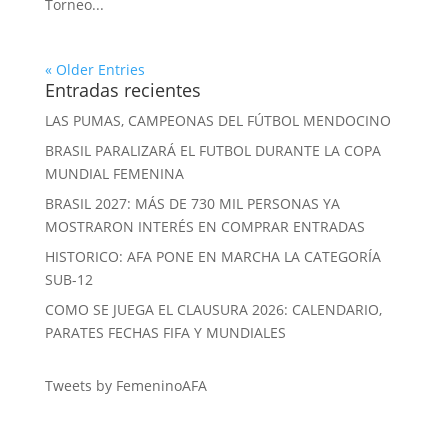
Torneo...
« Older Entries
Entradas recientes
LAS PUMAS, CAMPEONAS DEL FÚTBOL MENDOCINO
BRASIL PARALIZARÁ EL FUTBOL DURANTE LA COPA
MUNDIAL FEMENINA
BRASIL 2027: MÁS DE 730 MIL PERSONAS YA
MOSTRARON INTERÉS EN COMPRAR ENTRADAS
HISTORICO: AFA PONE EN MARCHA LA CATEGORÍA
SUB-12
COMO SE JUEGA EL CLAUSURA 2026: CALENDARIO,
PARATES FECHAS FIFA Y MUNDIALES
Tweets by FemeninoAFA