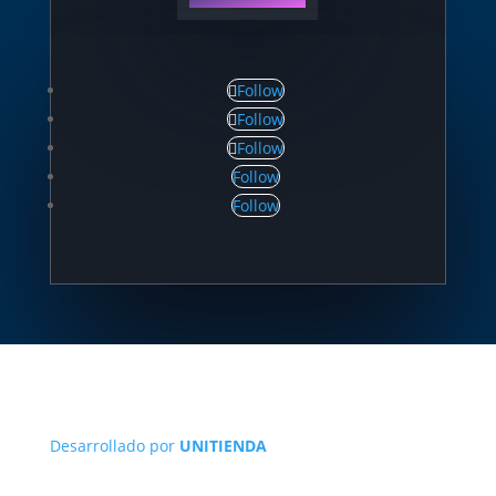
Follow
Follow
Follow
Follow
Follow
Desarrollado por
UNITIENDA