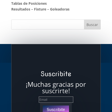
Tablas de Posiciones
Resultados
–
Fixture
–
Goleadoras
Suscribite
¡Muchas gracias por
suscrirte!
Suscribite