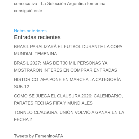
consecutiva. La Selección Argentina femenina
consiguió este...
Notas anteriores
Entradas recientes
BRASIL PARALIZARÁ EL FUTBOL DURANTE LA COPA
MUNDIAL FEMENINA
BRASIL 2027: MÁS DE 730 MIL PERSONAS YA
MOSTRARON INTERÉS EN COMPRAR ENTRADAS
HISTORICO: AFA PONE EN MARCHA LA CATEGORÍA
SUB-12
COMO SE JUEGA EL CLAUSURA 2026: CALENDARIO,
PARATES FECHAS FIFA Y MUNDIALES
TORNEO CLAUSURA: UNIÓN VOLVIÓ A GANAR EN LA
FECHA 2
Tweets by FemeninoAFA