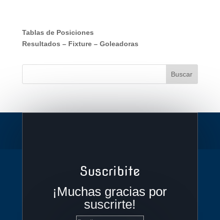
Tablas de Posiciones
Resultados
–
Fixture
–
Goleadoras
Suscribite
¡Muchas gracias por
suscrirte!