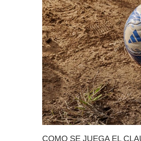
COMO SE JUEGA EL CLA