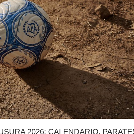
USURA 2026: CALENDARIO, PARATE