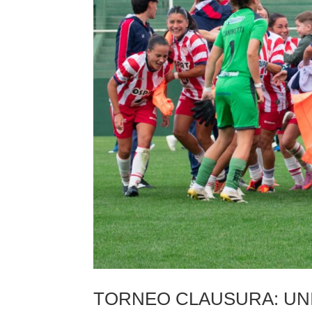
TORNEO CLAUSURA: UNI