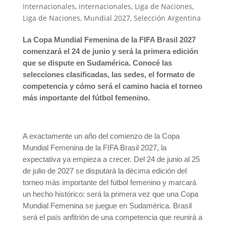
Internacionales
,
internacionales
,
Liga de Naciones
,
Liga de Naciones
,
Mundial 2027
,
Selección Argentina
La Copa Mundial Femenina de la FIFA Brasil 2027
comenzará el 24 de junio y será la primera edición
que se dispute en Sudamérica. Conocé las
selecciones clasificadas, las sedes, el formato de
competencia y cómo será el camino hacia el torneo
más importante del fútbol femenino.
A exactamente un año del comienzo de la Copa
Mundial Femenina de la FIFA Brasil 2027, la
expectativa ya empieza a crecer. Del 24 de junio al 25
de julio de 2027 se disputará la décima edición del
torneo más importante del fútbol femenino y marcará
un hecho histórico: será la primera vez que una Copa
Mundial Femenina se juegue en Sudamérica. Brasil
será el país anfitrión de una competencia que reunirá a