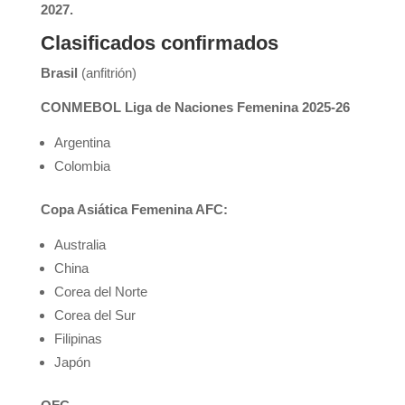
2027.
Clasificados confirmados
Brasil
(anfitrión)
CONMEBOL Liga de Naciones Femenina 2025-26
Argentina
Colombia
Copa Asiática Femenina AFC:
Australia
China
Corea del Norte
Corea del Sur
Filipinas
Japón