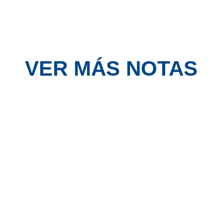
VER MÁS NOTAS