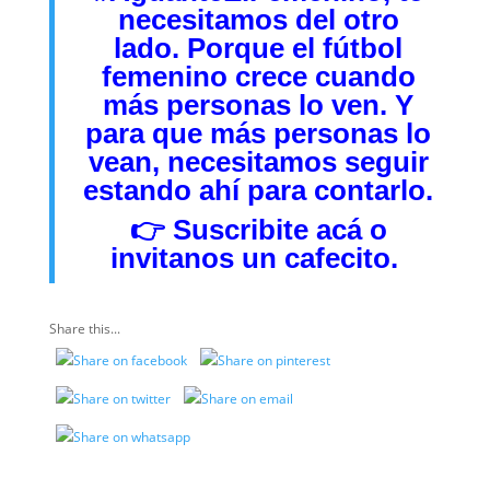
necesitamos del otro
lado. Porque el fútbol
femenino crece cuando
más personas lo ven. Y
para que más personas lo
vean, necesitamos seguir
estando ahí para contarlo.
👉
Suscribite acá
o
invitanos
un cafecito.
Share this...