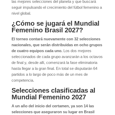
las mejores selecciones del planeta y que buscará
seguir impulsando el crecimiento del fútbol femenino a
nivel global.
¿Cómo se jugará el Mundial
Femenino Brasil 2027?
El torneo contará nuevamente con 32 selecciones
nacionales, que serán distribuidas en ocho grupos
de cuatro equipos cada uno.
Los dos mejores
seleccionados de cada grupo avanzarán a los octavos
de final y, desde allí, comenzará la fase eliminatoria
hasta llegar a la gran final. En total se disputarán 64
partidos a lo largo de poco más de un mes de
competencia.
Selecciones clasificadas al
Mundial Femenino 2027
A un año del inicio del certamen, ya son 14 las
selecciones que aseguraron su lugar en Brasil