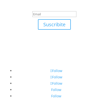
suscrirte!
Suscribite
Follow
Follow
Follow
Follow
Follow