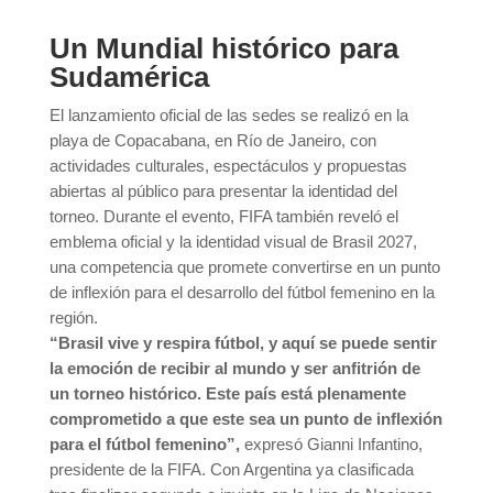
Un Mundial histórico para
Sudamérica
El lanzamiento oficial de las sedes se realizó en la
playa de Copacabana, en Río de Janeiro, con
actividades culturales, espectáculos y propuestas
abiertas al público para presentar la identidad del
torneo. Durante el evento, FIFA también reveló el
emblema oficial y la identidad visual de Brasil 2027,
una competencia que promete convertirse en un punto
de inflexión para el desarrollo del fútbol femenino en la
región.
“Brasil vive y respira fútbol, y aquí se puede sentir
la emoción de recibir al mundo y ser anfitrión de
un torneo histórico. Este país está plenamente
comprometido a que este sea un punto de inflexión
para el fútbol femenino”,
expresó Gianni Infantino,
presidente de la FIFA. Con Argentina ya clasificada