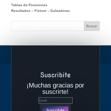
Tablas de Posiciones
Resultados
–
Fixture
–
Goleadoras
Suscribite
¡Muchas gracias por
suscrirte!
Suscribite