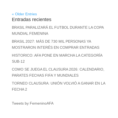
« Older Entries
Entradas recientes
BRASIL PARALIZARÁ EL FUTBOL DURANTE LA COPA
MUNDIAL FEMENINA
BRASIL 2027: MÁS DE 730 MIL PERSONAS YA
MOSTRARON INTERÉS EN COMPRAR ENTRADAS
HISTORICO: AFA PONE EN MARCHA LA CATEGORÍA
SUB-12
COMO SE JUEGA EL CLAUSURA 2026: CALENDARIO,
PARATES FECHAS FIFA Y MUNDIALES
TORNEO CLAUSURA: UNIÓN VOLVIÓ A GANAR EN LA
FECHA 2
Tweets by FemeninoAFA