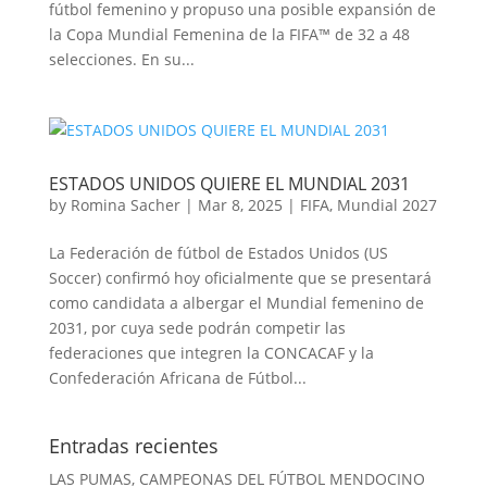
fútbol femenino y propuso una posible expansión de
la Copa Mundial Femenina de la FIFA™ de 32 a 48
selecciones. En su...
ESTADOS UNIDOS QUIERE EL MUNDIAL 2031
by
Romina Sacher
|
Mar 8, 2025
|
FIFA
,
Mundial 2027
La Federación de fútbol de Estados Unidos (US
Soccer) confirmó hoy oficialmente que se presentará
como candidata a albergar el Mundial femenino de
2031, por cuya sede podrán competir las
federaciones que integren la CONCACAF y la
Confederación Africana de Fútbol...
Entradas recientes
LAS PUMAS, CAMPEONAS DEL FÚTBOL MENDOCINO