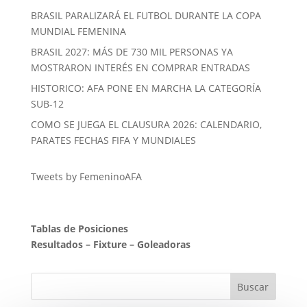
BRASIL PARALIZARÁ EL FUTBOL DURANTE LA COPA
MUNDIAL FEMENINA
BRASIL 2027: MÁS DE 730 MIL PERSONAS YA
MOSTRARON INTERÉS EN COMPRAR ENTRADAS
HISTORICO: AFA PONE EN MARCHA LA CATEGORÍA
SUB-12
COMO SE JUEGA EL CLAUSURA 2026: CALENDARIO,
PARATES FECHAS FIFA Y MUNDIALES
Tweets by FemeninoAFA
Tablas de Posiciones
Resultados
–
Fixture
–
Goleadoras