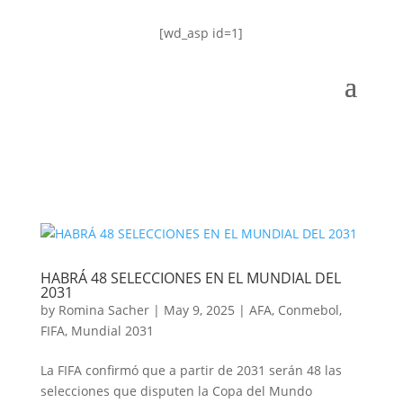
[wd_asp id=1]
HABRÁ 48 SELECCIONES EN EL MUNDIAL DEL
2031
by
Romina Sacher
|
May 9, 2025
|
AFA
,
Conmebol
,
FIFA
,
Mundial 2031
La FIFA confirmó que a partir de 2031 serán 48 las
selecciones que disputen la Copa del Mundo