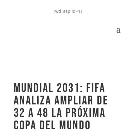
[wd_asp id=1]
MUNDIAL 2031: FIFA
ANALIZA AMPLIAR DE
32 A 48 LA PRÓXIMA
COPA DEL MUNDO