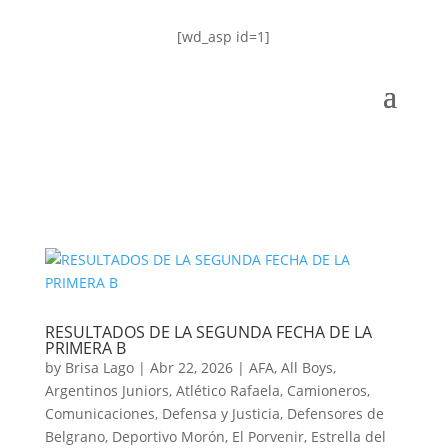
[wd_asp id=1]
RESULTADOS DE LA SEGUNDA FECHA DE LA
PRIMERA B
by
Brisa Lago
|
Abr 22, 2026
|
AFA
,
All Boys
,
Argentinos Juniors
,
Atlético Rafaela
,
Camioneros
,
Comunicaciones
,
Defensa y Justicia
,
Defensores de
Belgrano
,
Deportivo Morón
,
El Porvenir
,
Estrella del