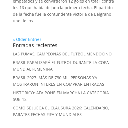
empatados y se convirtieron 12 goles en total, contra
los 16 que había dejado la primera fecha. El partido
de la fecha fue la contundente victoria de Belgrano
uno de los...
« Older Entries
Entradas recientes
LAS PUMAS, CAMPEONAS DEL FÚTBOL MENDOCINO
BRASIL PARALIZARÁ EL FUTBOL DURANTE LA COPA
MUNDIAL FEMENINA
BRASIL 2027: MÁS DE 730 MIL PERSONAS YA
MOSTRARON INTERÉS EN COMPRAR ENTRADAS
HISTORICO: AFA PONE EN MARCHA LA CATEGORÍA
SUB-12
COMO SE JUEGA EL CLAUSURA 2026: CALENDARIO,
PARATES FECHAS FIFA Y MUNDIALES