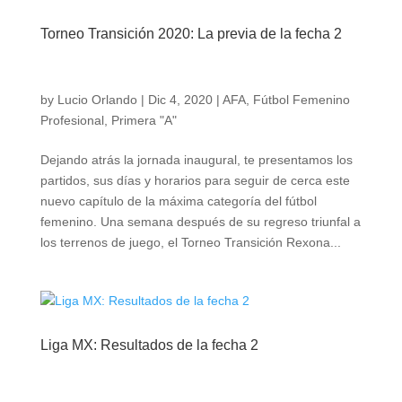
Torneo Transición 2020: La previa de la fecha 2
by
Lucio Orlando
|
Dic 4, 2020
|
AFA
,
Fútbol Femenino
Profesional
,
Primera "A"
Dejando atrás la jornada inaugural, te presentamos los
partidos, sus días y horarios para seguir de cerca este
nuevo capítulo de la máxima categoría del fútbol
femenino. Una semana después de su regreso triunfal a
los terrenos de juego, el Torneo Transición Rexona...
Liga MX: Resultados de la fecha 2