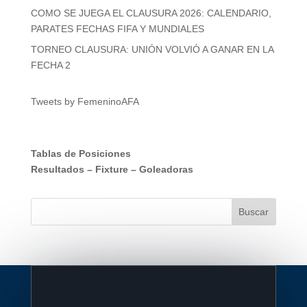
COMO SE JUEGA EL CLAUSURA 2026: CALENDARIO,
PARATES FECHAS FIFA Y MUNDIALES
TORNEO CLAUSURA: UNIÓN VOLVIÓ A GANAR EN LA
FECHA 2
Tweets by FemeninoAFA
Tablas de Posiciones
Resultados
–
Fixture
–
Goleadoras