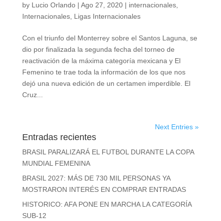
by
Lucio Orlando
|
Ago 27, 2020
|
internacionales
,
Internacionales
,
Ligas Internacionales
Con el triunfo del Monterrey sobre el Santos Laguna, se
dio por finalizada la segunda fecha del torneo de
reactivación de la máxima categoría mexicana y El
Femenino te trae toda la información de los que nos
dejó una nueva edición de un certamen imperdible. El
Cruz...
Next Entries »
Entradas recientes
BRASIL PARALIZARÁ EL FUTBOL DURANTE LA COPA
MUNDIAL FEMENINA
BRASIL 2027: MÁS DE 730 MIL PERSONAS YA
MOSTRARON INTERÉS EN COMPRAR ENTRADAS
HISTORICO: AFA PONE EN MARCHA LA CATEGORÍA
SUB-12