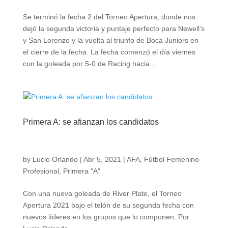
Se terminó la fecha 2 del Torneo Apertura, donde nos
dejó la segunda victoria y puntaje perfecto para Newell’s
y San Lorenzo y la vuelta al triunfo de Boca Juniors en
el cierre de la fecha. La fecha comenzó el día viernes
con la goleada por 5-0 de Racing hacia...
Primera A: se afianzan los candidatos
by
Lucio Orlando
|
Abr 5, 2021
|
AFA
,
Fútbol Femenino
Profesional
,
Primera "A"
Con una nueva goleada de River Plate, el Torneo
Apertura 2021 bajo el telón de su segunda fecha con
nuevos líderes en los grupos que lo componen. Por