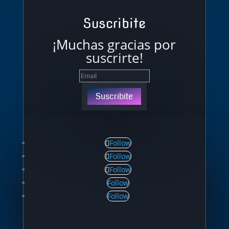
Suscribite
¡Muchas gracias por
suscrirte!
Suscribite
Follow
Follow
Follow
Follow
Follow