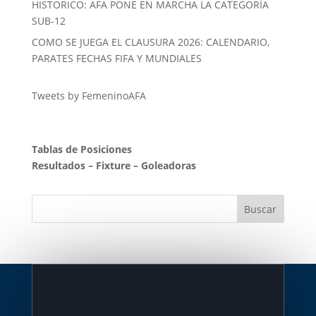
HISTORICO: AFA PONE EN MARCHA LA CATEGORÍA
SUB-12
COMO SE JUEGA EL CLAUSURA 2026: CALENDARIO,
PARATES FECHAS FIFA Y MUNDIALES
Tweets by FemeninoAFA
Tablas de Posiciones
Resultados
–
Fixture
–
Goleadoras