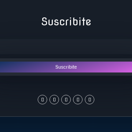
Suscribite
Suscribite