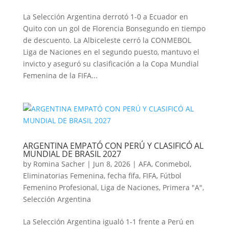
La Selección Argentina derrotó 1-0 a Ecuador en
Quito con un gol de Florencia Bonsegundo en tiempo
de descuento. La Albiceleste cerró la CONMEBOL
Liga de Naciones en el segundo puesto, mantuvo el
invicto y aseguró su clasificación a la Copa Mundial
Femenina de la FIFA...
ARGENTINA EMPATÓ CON PERÚ Y CLASIFICÓ AL
MUNDIAL DE BRASIL 2027
by
Romina Sacher
|
Jun 8, 2026
|
AFA
,
Conmebol
,
Eliminatorias Femenina
,
fecha fifa
,
FIFA
,
Fútbol
Femenino Profesional
,
Liga de Naciones
,
Primera "A"
,
Selección Argentina
La Selección Argentina igualó 1-1 frente a Perú en