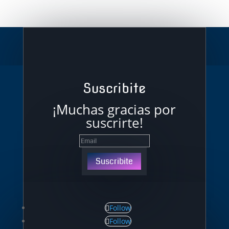
Suscribite
¡Muchas gracias por
suscrirte!
Suscribite
Follow
Follow