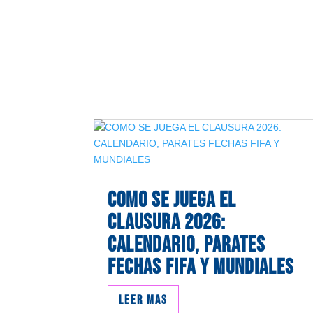
COMO SE JUEGA EL
CLAUSURA 2026:
CALENDARIO, PARATES
FECHAS FIFA Y MUNDIALES
Leer mas