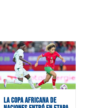
LA COPA AFRICANA DE