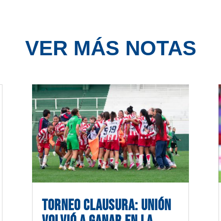
VER MÁS NOTAS
TORNEO CLAUSURA: UNIÓN