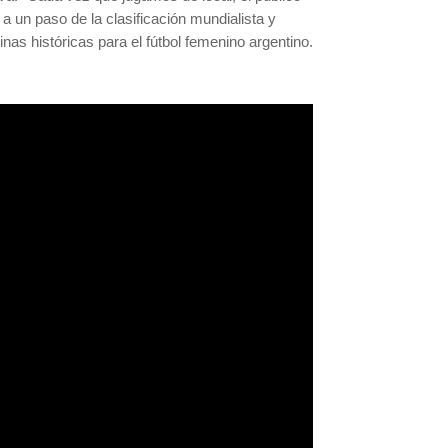
a un paso de la clasificación mundialista y
nas históricas para el fútbol femenino argentino.