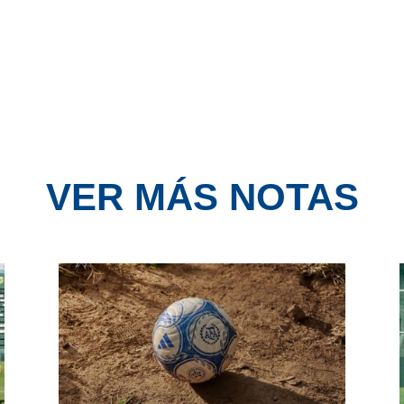
VER MÁS NOTAS