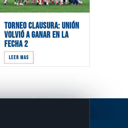
TORNEO CLAUSURA: UNIÓN
VOLVIÓ A GANAR EN LA
FECHA 2
Leer mas