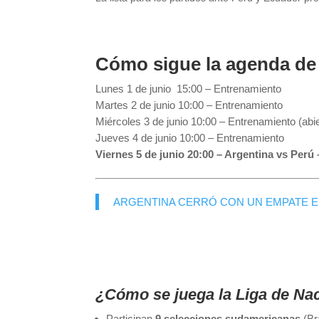
Cómo sigue la agenda de 
Lunes 1 de junio 15:00 – Entrenamiento
Martes 2 de junio 10:00 – Entrenamiento
Miércoles 3 de junio 10:00 – Entrenamiento (ab
Jueves 4 de junio 10:00 – Entrenamiento
Viernes 5 de junio 20:00 – Argentina vs Perú
ARGENTINA CERRÓ CON UN EMPATE E 
¿Cómo se juega la Liga de 
Participan
9 selecciones sudamericanas
(Bra