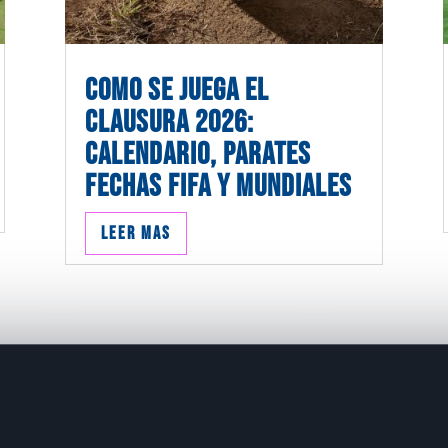
COMO SE JUEGA EL
CLAUSURA 2026:
CALENDARIO, PARATES
FECHAS FIFA Y MUNDIALES
Leer mas