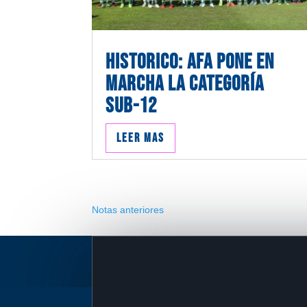
HISTORICO: AFA PONE EN
MARCHA LA CATEGORÍA
SUB-12
Leer mas
Notas anteriores