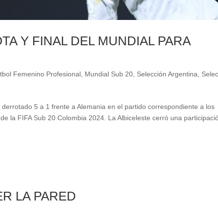
TA Y FINAL DEL MUNDIAL PARA
tbol Femenino Profesional
,
Mundial Sub 20
,
Selección Argentina
,
Sele
derrotado 5 a 1 frente a Alemania en el partido correspondiente a los
de la FIFA Sub 20 Colombia 2024. La Albiceleste cerró una participaci
ER LA PARED