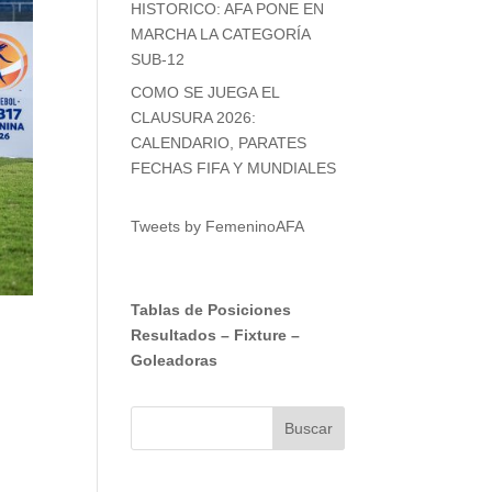
HISTORICO: AFA PONE EN
MARCHA LA CATEGORÍA
SUB-12
COMO SE JUEGA EL
CLAUSURA 2026:
CALENDARIO, PARATES
FECHAS FIFA Y MUNDIALES
Tweets by FemeninoAFA
Tablas de Posiciones
Resultados
–
Fixture
–
Goleadoras