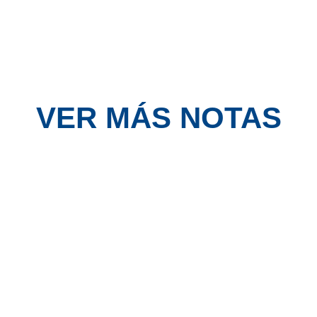
VER MÁS NOTAS