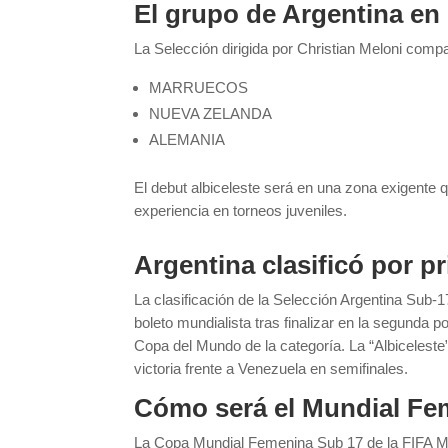
El grupo de Argentina en
La Selección dirigida por Christian Meloni compa
MARRUECOS
NUEVA ZELANDA
ALEMANIA
El debut albiceleste será en una zona exigente
experiencia en torneos juveniles.
Argentina clasificó por p
La clasificación de la
Selección Argentina Sub-1
boleto mundialista tras finalizar en la segunda
Copa del Mundo de la categoría. La “Albiceleste
victoria frente a Venezuela en semifinales.
Cómo será el Mundial Fe
La Copa Mundial Femenina Sub 17 de la FIFA Mar