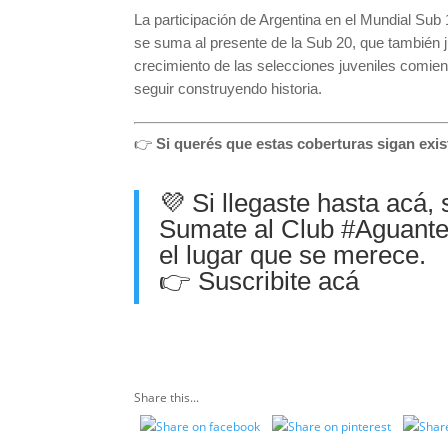
La participación de Argentina en el Mundial Sub 
se suma al presente de la Sub 20, que también
crecimiento de las selecciones juveniles comie
seguir construyendo historia.
👉
Si querés que estas coberturas sigan exi
💜 Si llegaste hasta acá,
Sumate al Club
#Aguant
el lugar que se merece.
👉
Suscribite acá
Share this...