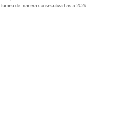
el torneo de manera consecutiva hasta 2029