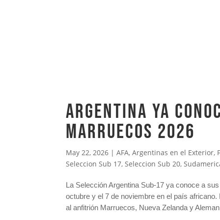
ARGENTINA YA CONOC
MARRUECOS 2026
May 22, 2026
|
AFA
,
Argentinas en el Exterior
,
Seleccion Sub 17
,
Seleccion Sub 20
,
Sudameric
La
Selección Argentina Sub-17
ya conoce a sus 
octubre y el 7 de noviembre en el país africano.
al anfitrión Marruecos, Nueva Zelanda y Aleman