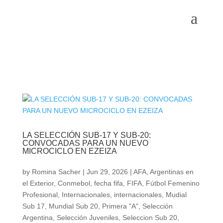
LA SELECCIÓN SUB-17 Y SUB-20:
CONVOCADAS PARA UN NUEVO
MICROCICLO EN EZEIZA
by
Romina Sacher
|
Jun 29, 2026
|
AFA
,
Argentinas en
el Exterior
,
Conmebol
,
fecha fifa
,
FIFA
,
Fútbol Femenino
Profesional
,
Internacionales
,
internacionales
,
Mudial
Sub 17
,
Mundial Sub 20
,
Primera "A"
,
Selección
Argentina
,
Selección Juveniles
,
Seleccion Sub 20
,