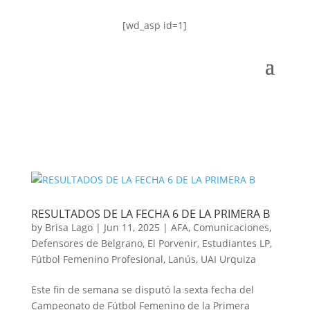
[wd_asp id=1]
RESULTADOS DE LA FECHA 6 DE LA PRIMERA B
by
Brisa Lago
|
Jun 11, 2025
|
AFA
,
Comunicaciones
,
Defensores de Belgrano
,
El Porvenir
,
Estudiantes LP
,
Fútbol Femenino Profesional
,
Lanús
,
UAI Urquiza
Este fin de semana se disputó la sexta fecha del
Campeonato de Fútbol Femenino de la Primera