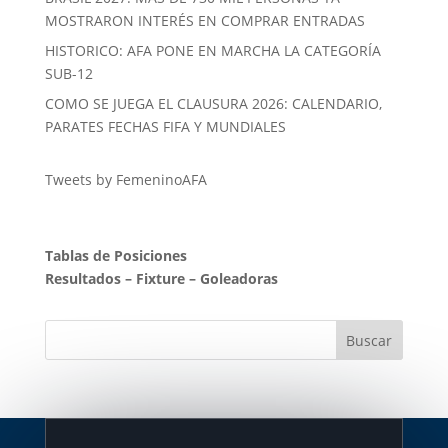
MOSTRARON INTERÉS EN COMPRAR ENTRADAS
HISTORICO: AFA PONE EN MARCHA LA CATEGORÍA
SUB-12
COMO SE JUEGA EL CLAUSURA 2026: CALENDARIO,
PARATES FECHAS FIFA Y MUNDIALES
Tweets by FemeninoAFA
Tablas de Posiciones
Resultados
–
Fixture
–
Goleadoras