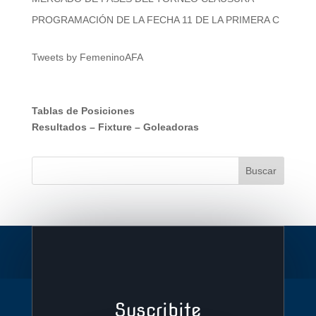
PROGRAMACIÓN DE LA FECHA 11 DE LA PRIMERA C
Tweets by FemeninoAFA
Tablas de Posiciones
Resultados
–
Fixture
–
Goleadoras
Suscribite