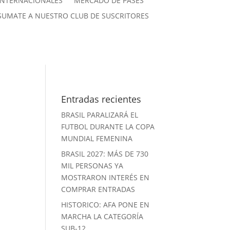
INTERNACIONALES
MERCADO DE PASES
SUMATE A NUESTRO CLUB DE SUSCRITORES
Entradas recientes
BRASIL PARALIZARÁ EL
FUTBOL DURANTE LA COPA
MUNDIAL FEMENINA
BRASIL 2027: MÁS DE 730
MIL PERSONAS YA
MOSTRARON INTERÉS EN
COMPRAR ENTRADAS
HISTORICO: AFA PONE EN
MARCHA LA CATEGORÍA
SUB-12