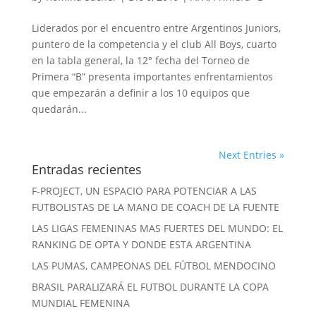
Liderados por el encuentro entre Argentinos Juniors,
puntero de la competencia y el club All Boys, cuarto
en la tabla general, la 12° fecha del Torneo de
Primera “B” presenta importantes enfrentamientos
que empezarán a definir a los 10 equipos que
quedarán...
Next Entries »
Entradas recientes
F-PROJECT, UN ESPACIO PARA POTENCIAR A LAS
FUTBOLISTAS DE LA MANO DE COACH DE LA FUENTE
LAS LIGAS FEMENINAS MAS FUERTES DEL MUNDO: EL
RANKING DE OPTA Y DONDE ESTA ARGENTINA
LAS PUMAS, CAMPEONAS DEL FÚTBOL MENDOCINO
BRASIL PARALIZARÁ EL FUTBOL DURANTE LA COPA
MUNDIAL FEMENINA