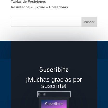
Tablas de Posiciones
Resultados
–
Fixture
–
Goleadoras
Suscribite
¡Muchas gracias por
suscrirte!
Suscribite