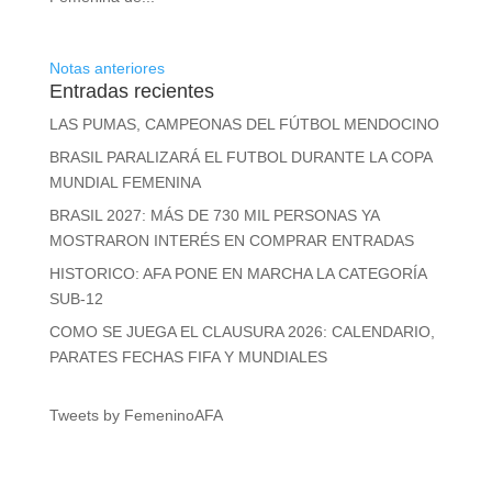
Notas anteriores
Entradas recientes
LAS PUMAS, CAMPEONAS DEL FÚTBOL MENDOCINO
BRASIL PARALIZARÁ EL FUTBOL DURANTE LA COPA
MUNDIAL FEMENINA
BRASIL 2027: MÁS DE 730 MIL PERSONAS YA
MOSTRARON INTERÉS EN COMPRAR ENTRADAS
HISTORICO: AFA PONE EN MARCHA LA CATEGORÍA
SUB-12
COMO SE JUEGA EL CLAUSURA 2026: CALENDARIO,
PARATES FECHAS FIFA Y MUNDIALES
Tweets by FemeninoAFA