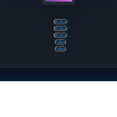
Follow
Follow
Follow
Follow
Follow