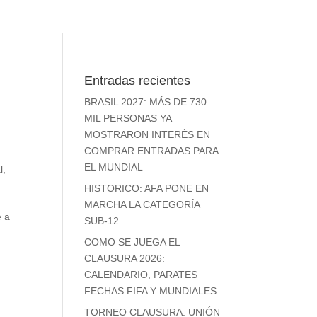
Entradas recientes
BRASIL 2027: MÁS DE 730
MIL PERSONAS YA
MOSTRARON INTERÉS EN
COMPRAR ENTRADAS PARA
EL MUNDIAL
l
,
HISTORICO: AFA PONE EN
MARCHA LA CATEGORÍA
e a
SUB-12
COMO SE JUEGA EL
CLAUSURA 2026:
CALENDARIO, PARATES
FECHAS FIFA Y MUNDIALES
TORNEO CLAUSURA: UNIÓN