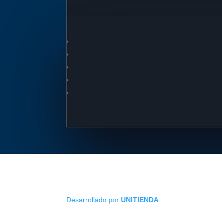
Desarrollado por
UNITIENDA