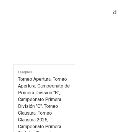
Leagues
Torneo Apertura, Torneo
Apertura, Campeonato de
Primera División "B",
Campeonato Primera
División "C", Torneo
Clausura, Torneo
Clausura 2025,
Campeonato Primera