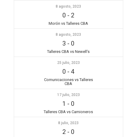
8 agosto, 2023
0
-
2
Morón vs Talleres CBA
8 agosto, 2023
3
-
0
Talleres CBA vs Newell's
25 julio, 2023
0
-
4
Comunicaciones vs Talleres
CBA
17 julio, 2023
1
-
0
Talleres CBA vs Camioneros
8 julio, 2023
2
-
0