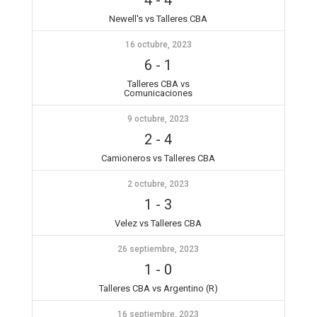
4
-
4
Newell's vs Talleres CBA
16 octubre, 2023
6
-
1
Talleres CBA vs
Comunicaciones
9 octubre, 2023
2
-
4
Camioneros vs Talleres CBA
2 octubre, 2023
1
-
3
Velez vs Talleres CBA
26 septiembre, 2023
1
-
0
Talleres CBA vs Argentino (R)
16 septiembre, 2023