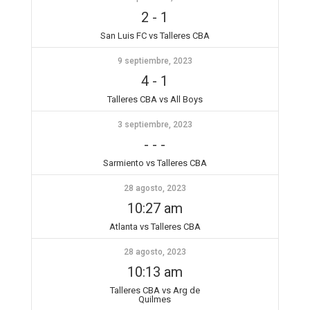
2
-
1
San Luis FC vs Talleres CBA
9 septiembre, 2023
4
-
1
Talleres CBA vs All Boys
3 septiembre, 2023
-
-
-
Sarmiento vs Talleres CBA
28 agosto, 2023
10:27 am
Atlanta vs Talleres CBA
28 agosto, 2023
10:13 am
Talleres CBA vs Arg de
Quilmes