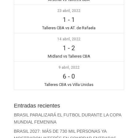
23 abril, 2022
1
-
1
Talleres CBA vs AT. de Rafaela
14 abril, 2022
1
-
2
Midland vs Talleres CBA
9 abril, 2022
6
-
0
Talleres CBA vs Villa Unidas
Entradas recientes
BRASIL PARALIZARÁ EL FUTBOL DURANTE LA COPA
MUNDIAL FEMENINA
BRASIL 2027: MÁS DE 730 MIL PERSONAS YA