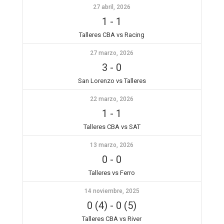
27 abril, 2026
1
-
1
Talleres CBA vs Racing
27 marzo, 2026
3
-
0
San Lorenzo vs Talleres
22 marzo, 2026
1
-
1
Talleres CBA vs SAT
13 marzo, 2026
0
-
0
Talleres vs Ferro
14 noviembre, 2025
0 (4)
-
0 (5)
Talleres CBA vs River