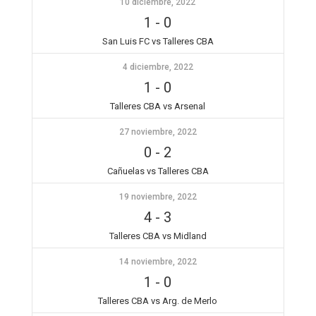
10 diciembre, 2022
1
-
0
San Luis FC vs Talleres CBA
4 diciembre, 2022
1
-
0
Talleres CBA vs Arsenal
27 noviembre, 2022
0
-
2
Cañuelas vs Talleres CBA
19 noviembre, 2022
4
-
3
Talleres CBA vs Midland
14 noviembre, 2022
1
-
0
Talleres CBA vs Arg. de Merlo