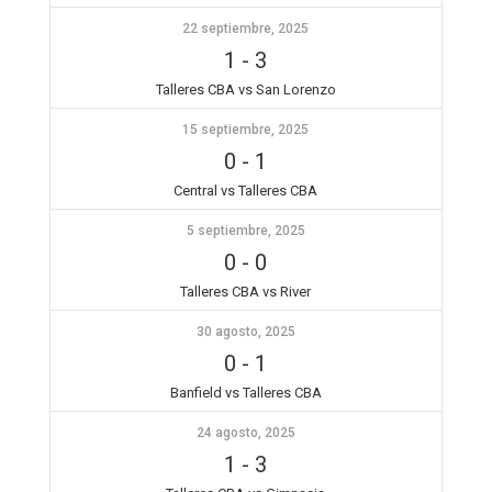
22 septiembre, 2025
1
-
3
Talleres CBA vs San Lorenzo
15 septiembre, 2025
0
-
1
Central vs Talleres CBA
5 septiembre, 2025
0
-
0
Talleres CBA vs River
30 agosto, 2025
0
-
1
Banfield vs Talleres CBA
24 agosto, 2025
1
-
3