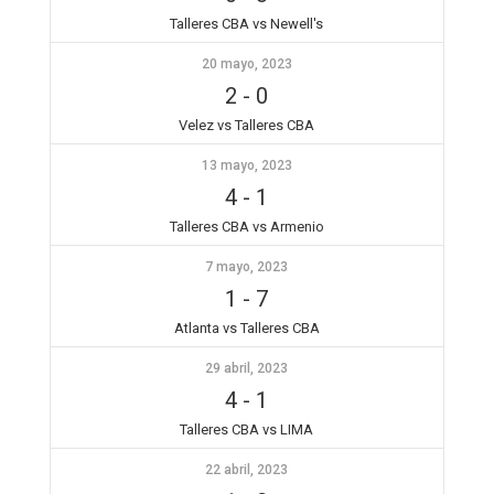
Talleres CBA vs Newell's
20 mayo, 2023
2
-
0
Velez vs Talleres CBA
13 mayo, 2023
4
-
1
Talleres CBA vs Armenio
7 mayo, 2023
1
-
7
Atlanta vs Talleres CBA
29 abril, 2023
4
-
1
Talleres CBA vs LIMA
22 abril, 2023