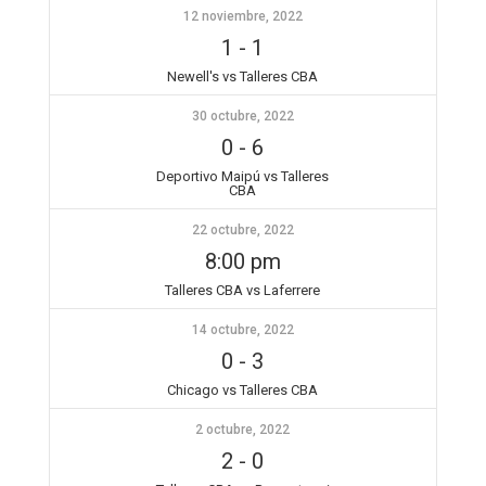
12 noviembre, 2022
1
-
1
Newell's vs Talleres CBA
30 octubre, 2022
0
-
6
Deportivo Maipú vs Talleres
CBA
22 octubre, 2022
8:00 pm
Talleres CBA vs Laferrere
14 octubre, 2022
0
-
3
Chicago vs Talleres CBA
2 octubre, 2022
2
-
0