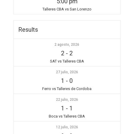
5:00 pm
Talleres CBA vs San Lorenzo
Results
2 agosto, 2026
2
-
2
SAT vs Talleres CBA
27 julio, 2026
1
-
0
Ferro vs Talleres de Cordoba
22 julio, 2026
1
-
1
Boca vs Talleres CBA
12 julio, 2026