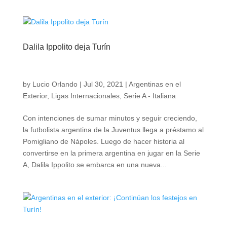
Dalila Ippolito deja Turín
by
Lucio Orlando
|
Jul 30, 2021
|
Argentinas en el
Exterior
,
Ligas Internacionales
,
Serie A - Italiana
Con intenciones de sumar minutos y seguir creciendo,
la futbolista argentina de la Juventus llega a préstamo al
Pomigliano de Nápoles. Luego de hacer historia al
convertirse en la primera argentina en jugar en la Serie
A, Dalila Ippolito se embarca en una nueva...