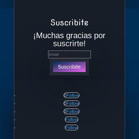
Suscribite
¡Muchas gracias por
suscrirte!
Suscribite
Follow
Follow
Follow
Follow
Follow