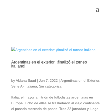
Argentinas en el exterior: ¡finalizó el torneo
italiano!
by
Aldana Saad
|
Jun 7, 2022
|
Argentinas en el Exterior
,
Serie A - Italiana
,
Sin categorizar
Italia, el mayor anfitrión de futbolistas argentinas en
Europa. Ocho de ellas se trasladaron al viejo continente
el pasado mercado de pases. Tras 22 jornadas y luego