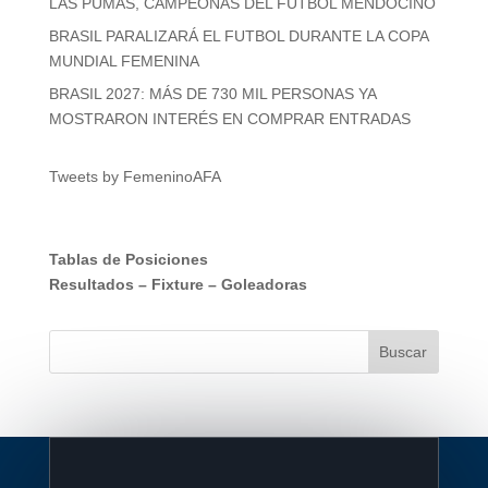
LAS PUMAS, CAMPEONAS DEL FÚTBOL MENDOCINO
BRASIL PARALIZARÁ EL FUTBOL DURANTE LA COPA
MUNDIAL FEMENINA
BRASIL 2027: MÁS DE 730 MIL PERSONAS YA
MOSTRARON INTERÉS EN COMPRAR ENTRADAS
Tweets by FemeninoAFA
Tablas de Posiciones
Resultados
–
Fixture
–
Goleadoras