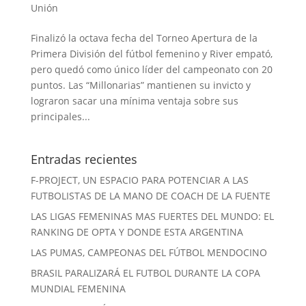
Unión
Finalizó la octava fecha del Torneo Apertura de la
Primera División del fútbol femenino y River empató,
pero quedó como único líder del campeonato con 20
puntos. Las “Millonarias” mantienen su invicto y
lograron sacar una mínima ventaja sobre sus
principales...
Entradas recientes
F-PROJECT, UN ESPACIO PARA POTENCIAR A LAS
FUTBOLISTAS DE LA MANO DE COACH DE LA FUENTE
LAS LIGAS FEMENINAS MAS FUERTES DEL MUNDO: EL
RANKING DE OPTA Y DONDE ESTA ARGENTINA
LAS PUMAS, CAMPEONAS DEL FÚTBOL MENDOCINO
BRASIL PARALIZARÁ EL FUTBOL DURANTE LA COPA
MUNDIAL FEMENINA