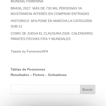
MUNDIAL FEMENINA
BRASIL 2027: MÁS DE 730 MIL PERSONAS YA
MOSTRARON INTERÉS EN COMPRAR ENTRADAS
HISTORICO: AFA PONE EN MARCHA LA CATEGORÍA
SUB-12
COMO SE JUEGA EL CLAUSURA 2026: CALENDARIO,
PARATES FECHAS FIFA Y MUNDIALES
Tweets by FemeninoAFA
Tablas de Posiciones
Resultados
–
Fixture
–
Goleadoras