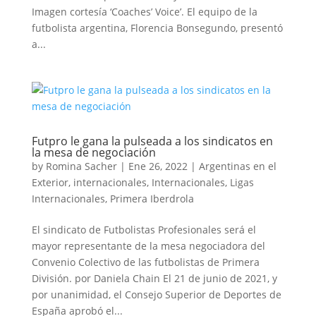
Imagen cortesía ‘Coaches’ Voice’. El equipo de la
futbolista argentina, Florencia Bonsegundo, presentó
a...
Futpro le gana la pulseada a los sindicatos en
la mesa de negociación
by
Romina Sacher
|
Ene 26, 2022
|
Argentinas en el
Exterior
,
internacionales
,
Internacionales
,
Ligas
Internacionales
,
Primera Iberdrola
El sindicato de Futbolistas Profesionales será el
mayor representante de la mesa negociadora del
Convenio Colectivo de las futbolistas de Primera
División. por Daniela Chain El 21 de junio de 2021, y
por unanimidad, el Consejo Superior de Deportes de
España aprobó el...