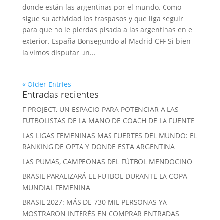
donde están las argentinas por el mundo. Como
sigue su actividad los traspasos y que liga seguir
para que no le pierdas pisada a las argentinas en el
exterior. España Bonsegundo al Madrid CFF Si bien
la vimos disputar un...
« Older Entries
Entradas recientes
F-PROJECT, UN ESPACIO PARA POTENCIAR A LAS
FUTBOLISTAS DE LA MANO DE COACH DE LA FUENTE
LAS LIGAS FEMENINAS MAS FUERTES DEL MUNDO: EL
RANKING DE OPTA Y DONDE ESTA ARGENTINA
LAS PUMAS, CAMPEONAS DEL FÚTBOL MENDOCINO
BRASIL PARALIZARÁ EL FUTBOL DURANTE LA COPA
MUNDIAL FEMENINA
BRASIL 2027: MÁS DE 730 MIL PERSONAS YA
MOSTRARON INTERÉS EN COMPRAR ENTRADAS