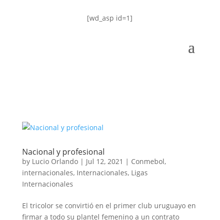
[wd_asp id=1]
Nacional y profesional
by
Lucio Orlando
|
Jul 12, 2021
|
Conmebol
,
internacionales
,
Internacionales
,
Ligas
Internacionales
El tricolor se convirtió en el primer club uruguayo en
firmar a todo su plantel femenino a un contrato