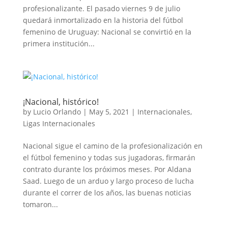
profesionalizante. El pasado viernes 9 de julio
quedará inmortalizado en la historia del fútbol
femenino de Uruguay: Nacional se convirtió en la
primera institución...
¡Nacional, histórico!
by
Lucio Orlando
|
May 5, 2021
|
Internacionales
,
Ligas Internacionales
Nacional sigue el camino de la profesionalización en
el fútbol femenino y todas sus jugadoras, firmarán
contrato durante los próximos meses. Por Aldana
Saad. Luego de un arduo y largo proceso de lucha
durante el correr de los años, las buenas noticias
tomaron...