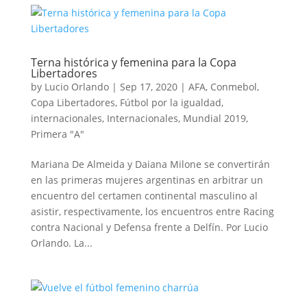
Terna histórica y femenina para la Copa
Libertadores
by
Lucio Orlando
|
Sep 17, 2020
|
AFA
,
Conmebol
,
Copa Libertadores
,
Fútbol por la igualdad
,
internacionales
,
Internacionales
,
Mundial 2019
,
Primera "A"
Mariana De Almeida y Daiana Milone se convertirán
en las primeras mujeres argentinas en arbitrar un
encuentro del certamen continental masculino al
asistir, respectivamente, los encuentros entre Racing
contra Nacional y Defensa frente a Delfín. Por Lucio
Orlando. La...