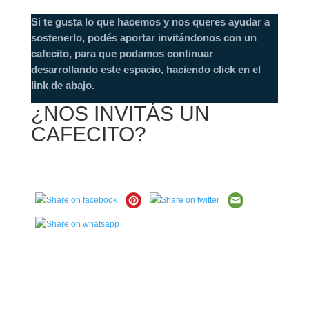
Si te gusta lo que hacemos y nos queres ayudar a
sostenerlo, podés aportar invitándonos con un
cafecito, para que podamos continuar
desarrollando este espacio, haciendo click en el
link de abajo.
¿NOS INVITÁS UN
CAFECITO?