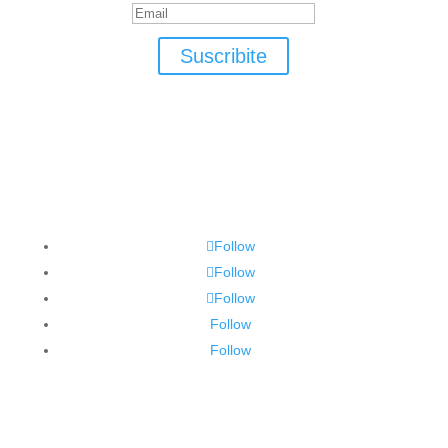
Suscribite
Follow
Follow
Follow
Follow
Follow