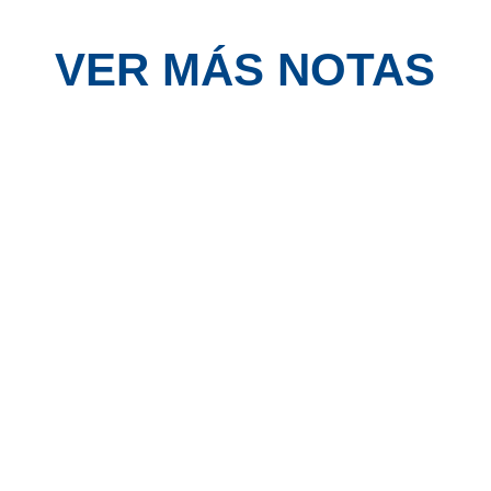
VER MÁS NOTAS