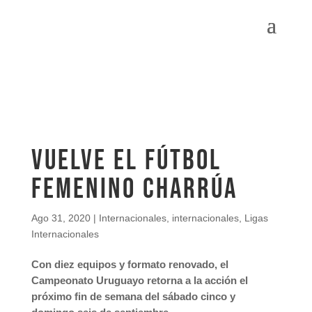
Vuelve el fútbol
femenino charrúa
Ago 31, 2020
|
Internacionales
,
internacionales
,
Ligas
Internacionales
Con diez equipos y formato renovado, el
Campeonato Uruguayo retorna a la acción el
próximo fin de semana del sábado cinco y