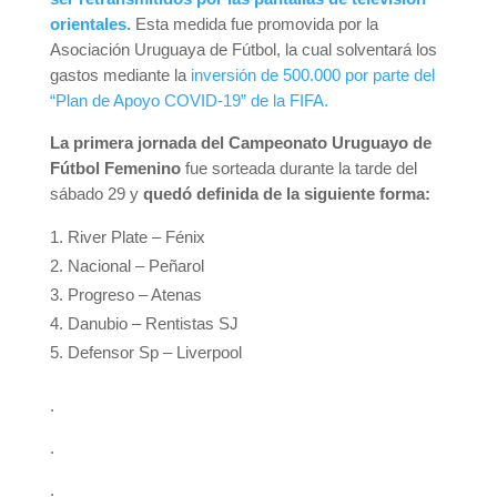
orientales.
Esta medida fue promovida por la
Asociación Uruguaya de Fútbol, la cual solventará los
gastos mediante la
inversión de 500.000 por parte del
“Plan de Apoyo COVID-19” de la FIFA.
La primera jornada del Campeonato Uruguayo de
Fútbol Femenino
fue sorteada durante la tarde del
sábado 29 y
quedó definida de la siguiente forma:
River Plate – Fénix
Nacional – Peñarol
Progreso – Atenas
Danubio – Rentistas SJ
Defensor Sp – Liverpool
.
.
.