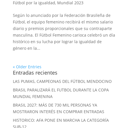
Fútbol por la igualdad
,
Mundial 2023
Según lo anunciado por la Federación Brasileña de
Fútbol, el equipo femenino recibirá el mismo salario
diario y premios proporcionales que su contraparte
masculina. El Fútbol Femenino carioca celebró un día
histórico en su lucha por lograr la igualdad de
género en la...
« Older Entries
Entradas recientes
LAS PUMAS, CAMPEONAS DEL FÚTBOL MENDOCINO
BRASIL PARALIZARÁ EL FUTBOL DURANTE LA COPA
MUNDIAL FEMENINA
BRASIL 2027: MÁS DE 730 MIL PERSONAS YA
MOSTRARON INTERÉS EN COMPRAR ENTRADAS
HISTORICO: AFA PONE EN MARCHA LA CATEGORÍA
SUB-12