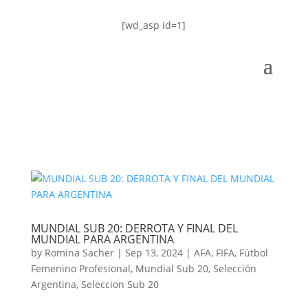
[wd_asp id=1]
MUNDIAL SUB 20: DERROTA Y FINAL DEL
MUNDIAL PARA ARGENTINA
by
Romina Sacher
|
Sep 13, 2024
|
AFA
,
FIFA
,
Fútbol
Femenino Profesional
,
Mundial Sub 20
,
Selección
Argentina
,
Seleccion Sub 20