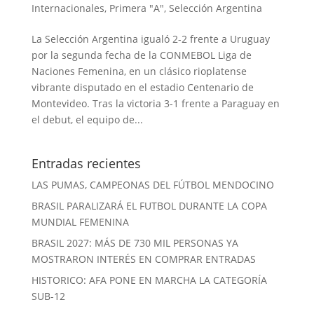
Internacionales
,
Primera "A"
,
Selección Argentina
La Selección Argentina igualó 2-2 frente a Uruguay
por la segunda fecha de la CONMEBOL Liga de
Naciones Femenina, en un clásico rioplatense
vibrante disputado en el estadio Centenario de
Montevideo. Tras la victoria 3-1 frente a Paraguay en
el debut, el equipo de...
Entradas recientes
LAS PUMAS, CAMPEONAS DEL FÚTBOL MENDOCINO
BRASIL PARALIZARÁ EL FUTBOL DURANTE LA COPA
MUNDIAL FEMENINA
BRASIL 2027: MÁS DE 730 MIL PERSONAS YA
MOSTRARON INTERÉS EN COMPRAR ENTRADAS
HISTORICO: AFA PONE EN MARCHA LA CATEGORÍA
SUB-12