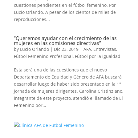
cuestiones pendientes en el fútbol femenino. Por
Lucio Orlando. A pesar de los cientos de miles de
reproducciones...
“Queremos ayudar con el crecimiento de las
mujeres en las comisiones directivas”
by
Lucio Orlando
|
Dic 23, 2019
|
AFA
,
Entrevistas
,
Fútbol Femenino Profesional
,
Fútbol por la igualdad
Esta será una de las cuestiones que el nuevo
Departamento de Equidad y Género de AFA buscará
desarrollar luego de haber sido presentado en la 1°
jornada de mujeres dirigentes. Carolina Cristinziano,
integrante de este proyecto, atendió el llamado de El
Femenino por...