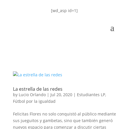
[wd_asp id=1]
La estrella de las redes
by
Lucio Orlando
|
Jul 20, 2020
|
Estudiantes LP
,
Fútbol por la igualdad
Felicitas Flores no solo conquistó al público mediante
sus jueguitos y gambetas, sino que también generó
nuevos espacio para comenzar a discutir ciertas