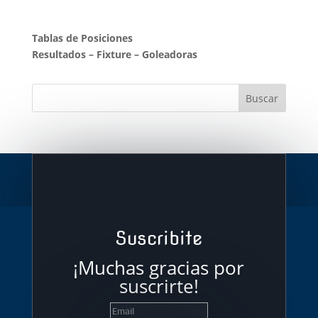
Tablas de Posiciones
Resultados
–
Fixture
–
Goleadoras
Suscribite
¡Muchas gracias por
suscrirte!