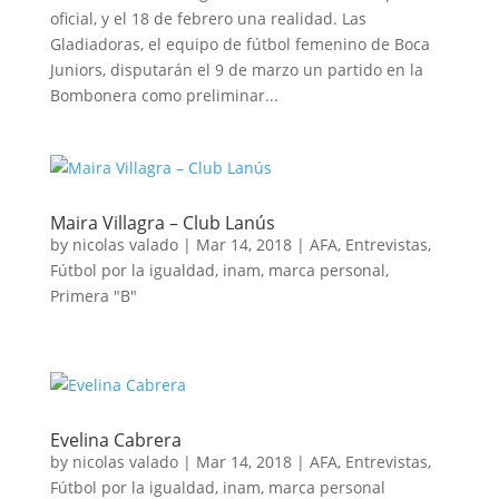
oficial, y el 18 de febrero una realidad. Las
Gladiadoras, el equipo de fútbol femenino de Boca
Juniors, disputarán el 9 de marzo un partido en la
Bombonera como preliminar...
Maira Villagra – Club Lanús
by
nicolas valado
|
Mar 14, 2018
|
AFA
,
Entrevistas
,
Fútbol por la igualdad
,
inam
,
marca personal
,
Primera "B"
Evelina Cabrera
by
nicolas valado
|
Mar 14, 2018
|
AFA
,
Entrevistas
,
Fútbol por la igualdad
,
inam
,
marca personal