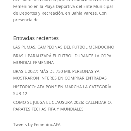
Femenino en la Playa Deportiva del Ente Municipal
de Deportes y Recreación, en Bahía Varese. Con
presencia de...
Entradas recientes
LAS PUMAS, CAMPEONAS DEL FÚTBOL MENDOCINO
BRASIL PARALIZARÁ EL FUTBOL DURANTE LA COPA
MUNDIAL FEMENINA
BRASIL 2027: MÁS DE 730 MIL PERSONAS YA
MOSTRARON INTERÉS EN COMPRAR ENTRADAS
HISTORICO: AFA PONE EN MARCHA LA CATEGORÍA
SUB-12
COMO SE JUEGA EL CLAUSURA 2026: CALENDARIO,
PARATES FECHAS FIFA Y MUNDIALES
Tweets by FemeninoAFA