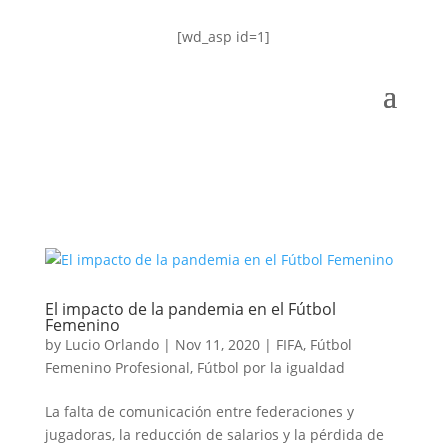
[wd_asp id=1]
El impacto de la pandemia en el Fútbol
Femenino
by
Lucio Orlando
|
Nov 11, 2020
|
FIFA
,
Fútbol
Femenino Profesional
,
Fútbol por la igualdad
La falta de comunicación entre federaciones y
jugadoras, la reducción de salarios y la pérdida de