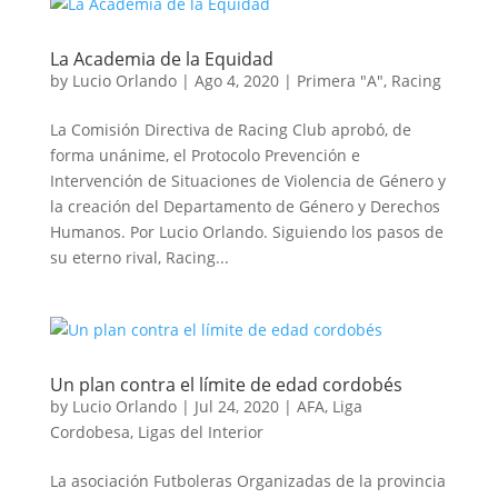
La Academia de la Equidad
by
Lucio Orlando
|
Ago 4, 2020
|
Primera "A"
,
Racing
La Comisión Directiva de Racing Club aprobó, de
forma unánime, el Protocolo Prevención e
Intervención de Situaciones de Violencia de Género y
la creación del Departamento de Género y Derechos
Humanos. Por Lucio Orlando. Siguiendo los pasos de
su eterno rival, Racing...
Un plan contra el límite de edad cordobés
by
Lucio Orlando
|
Jul 24, 2020
|
AFA
,
Liga
Cordobesa
,
Ligas del Interior
La asociación Futboleras Organizadas de la provincia