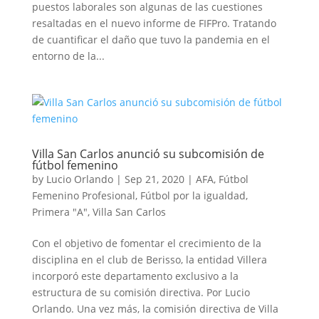
puestos laborales son algunas de las cuestiones
resaltadas en el nuevo informe de FIFPro. Tratando
de cuantificar el daño que tuvo la pandemia en el
entorno de la...
Villa San Carlos anunció su subcomisión de
fútbol femenino
by
Lucio Orlando
|
Sep 21, 2020
|
AFA
,
Fútbol
Femenino Profesional
,
Fútbol por la igualdad
,
Primera "A"
,
Villa San Carlos
Con el objetivo de fomentar el crecimiento de la
disciplina en el club de Berisso, la entidad Villera
incorporó este departamento exclusivo a la
estructura de su comisión directiva. Por Lucio
Orlando. Una vez más, la comisión directiva de Villa