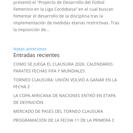
presentó el “Proyecto de Desarrollo del Fútbol
Femenino en la Liga Cordobesa” en el cual buscan
fomentar el desarrollo de la disciplina tras la
implementación de medidas etarias restrictivas. Tras
la imposición de...
Notas anteriores
Entradas recientes
COMO SE JUEGA EL CLAUSURA 2026: CALENDARIO,
PARATES FECHAS FIFA Y MUNDIALES
TORNEO CLAUSURA: UNIÓN VOLVIÓ A GANAR EN LA
FECHA 2
LA COPA AFRICANA DE NACIONES ENTRÓ EN ETAPA
DE DEFINICIÓN
MERCADO DE PASES DEL TORNEO CLAUSURA
PROGRAMACIÓN DE LA FECHA 11 DE LA PRIMERA C