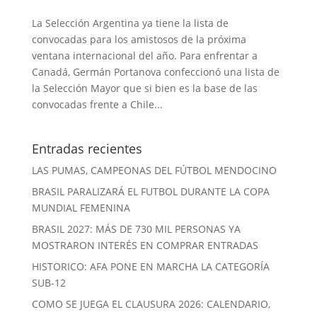
La Selección Argentina ya tiene la lista de
convocadas para los amistosos de la próxima
ventana internacional del año. Para enfrentar a
Canadá, Germán Portanova confeccionó una lista de
la Selección Mayor que si bien es la base de las
convocadas frente a Chile...
Entradas recientes
LAS PUMAS, CAMPEONAS DEL FÚTBOL MENDOCINO
BRASIL PARALIZARÁ EL FUTBOL DURANTE LA COPA
MUNDIAL FEMENINA
BRASIL 2027: MÁS DE 730 MIL PERSONAS YA
MOSTRARON INTERÉS EN COMPRAR ENTRADAS
HISTORICO: AFA PONE EN MARCHA LA CATEGORÍA
SUB-12
COMO SE JUEGA EL CLAUSURA 2026: CALENDARIO,