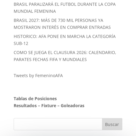
BRASIL PARALIZARÁ EL FUTBOL DURANTE LA COPA
MUNDIAL FEMENINA
BRASIL 2027: MÁS DE 730 MIL PERSONAS YA
MOSTRARON INTERÉS EN COMPRAR ENTRADAS
HISTORICO: AFA PONE EN MARCHA LA CATEGORÍA
SUB-12
COMO SE JUEGA EL CLAUSURA 2026: CALENDARIO,
PARATES FECHAS FIFA Y MUNDIALES
Tweets by FemeninoAFA
Tablas de Posiciones
Resultados
–
Fixture
–
Goleadoras