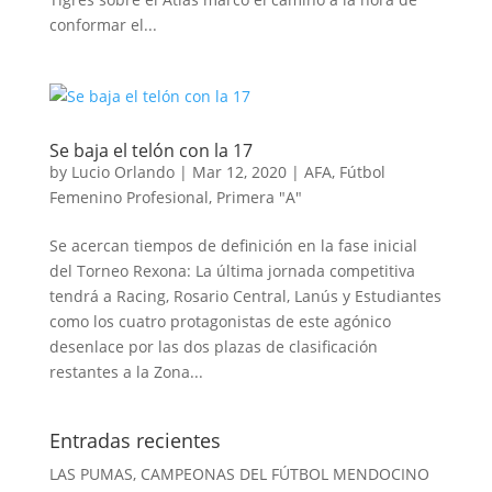
conformar el...
Se baja el telón con la 17
by
Lucio Orlando
|
Mar 12, 2020
|
AFA
,
Fútbol
Femenino Profesional
,
Primera "A"
Se acercan tiempos de definición en la fase inicial
del Torneo Rexona: La última jornada competitiva
tendrá a Racing, Rosario Central, Lanús y Estudiantes
como los cuatro protagonistas de este agónico
desenlace por las dos plazas de clasificación
restantes a la Zona...
Entradas recientes
LAS PUMAS, CAMPEONAS DEL FÚTBOL MENDOCINO