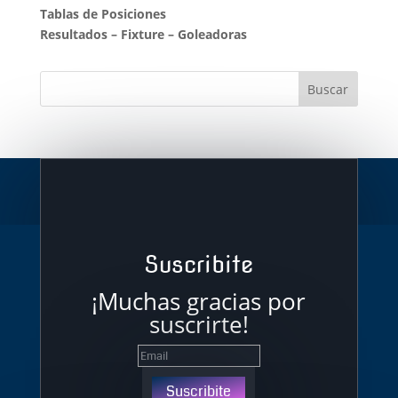
Tablas de Posiciones
Resultados
–
Fixture
–
Goleadoras
Suscribite
¡Muchas gracias por
suscrirte!
Suscribite