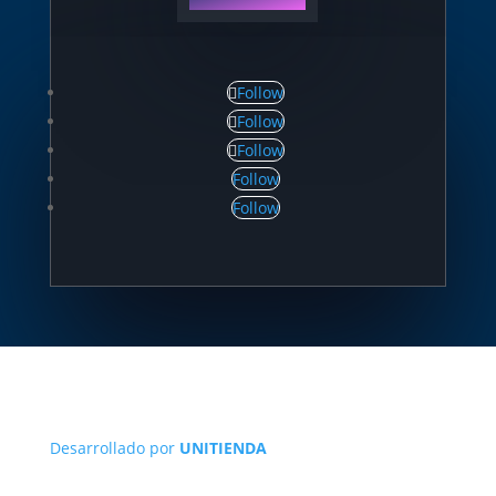
Follow
Follow
Follow
Follow
Follow
Desarrollado por
UNITIENDA