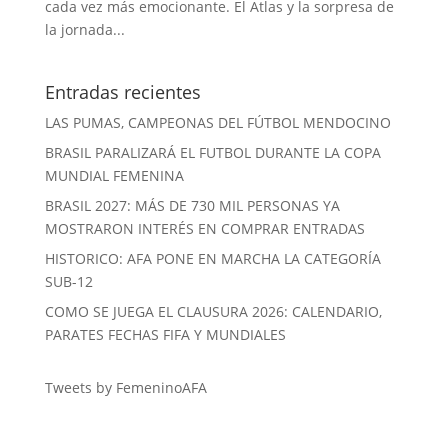
cada vez más emocionante. El Atlas y la sorpresa de
la jornada...
Entradas recientes
LAS PUMAS, CAMPEONAS DEL FÚTBOL MENDOCINO
BRASIL PARALIZARÁ EL FUTBOL DURANTE LA COPA
MUNDIAL FEMENINA
BRASIL 2027: MÁS DE 730 MIL PERSONAS YA
MOSTRARON INTERÉS EN COMPRAR ENTRADAS
HISTORICO: AFA PONE EN MARCHA LA CATEGORÍA
SUB-12
COMO SE JUEGA EL CLAUSURA 2026: CALENDARIO,
PARATES FECHAS FIFA Y MUNDIALES
Tweets by FemeninoAFA