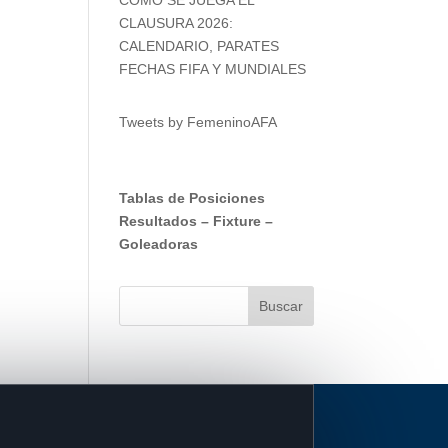
CLAUSURA 2026:
CALENDARIO, PARATES
FECHAS FIFA Y MUNDIALES
Tweets by FemeninoAFA
Tablas de Posiciones
Resultados
–
Fixture
–
Goleadoras